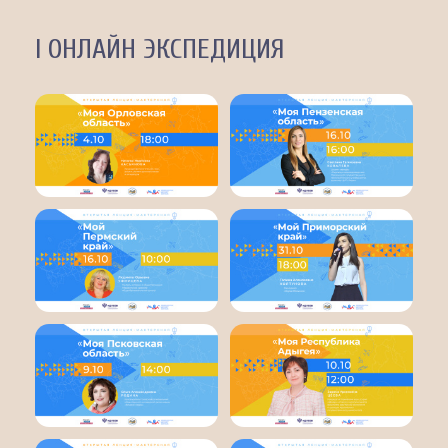
I ОНЛАЙН ЭКСПЕДИЦИЯ