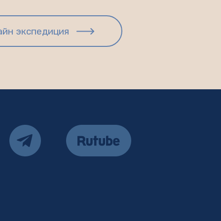
лайн экспедиция