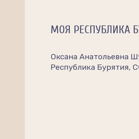
МОЯ РЕСПУБЛИКА 
Оксана Анатольевна Ш
Республика Бурятия, 