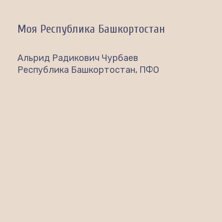
Моя Республика Башкортостан
Альрид Радикович Чурбаев
Республика Башкортостан, ПФО