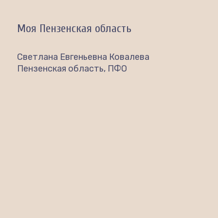
Моя Пензенская область
Светлана Евгеньевна Ковалева
Пензенская область, ПФО