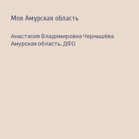
Моя Амурская область
Анастасия Владимировна Чернышёва
Амурская область, ДФО