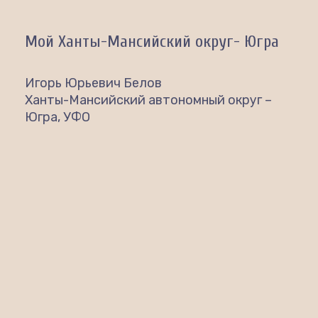
Мой Ханты-Мансийский округ- Югра
Игорь Юрьевич Белов
Ханты-Мансийский автономный округ –
Югра, УФО